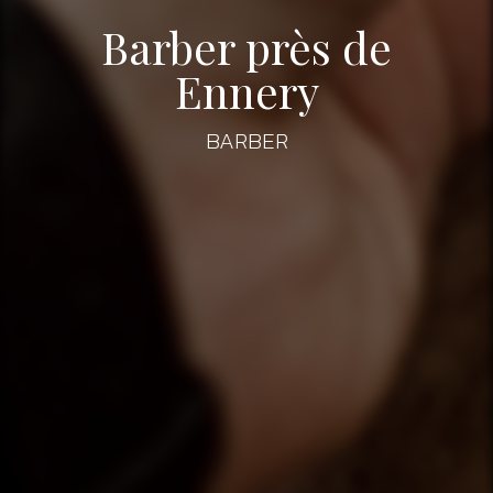
Barber près de
Ennery
BARBER