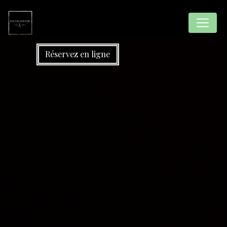
Panneau de gestion des cookies
Réservez en ligne