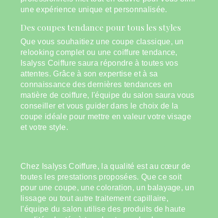
une expérience unique et personnalisée.
Des coupes tendance pour tous les styles
Que vous souhaitiez une coupe classique, un
relooking complet ou une coiffure tendance,
Isalyss Coiffure saura répondre à toutes vos
attentes. Grâce à son expertise et à sa
connaissance des dernières tendances en
matière de coiffure, l'équipe du salon saura vous
conseiller et vous guider dans le choix de la
coupe idéale pour mettre en valeur votre visage
et votre style.
DES PRESTATIONS DE QUALITÉ
Chez Isalyss Coiffure, la qualité est au cœur de
toutes les prestations proposées. Que ce soit
pour une coupe, une coloration, un balayage, un
lissage ou tout autre traitement capillaire,
l'équipe du salon utilise des produits de haute