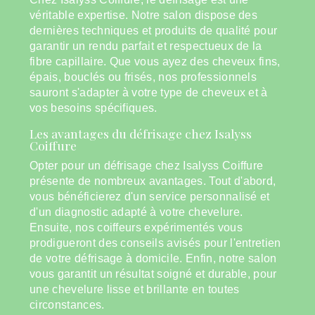
véritable expertise. Notre salon dispose des
dernières techniques et produits de qualité pour
garantir un rendu parfait et respectueux de la
fibre capillaire. Que vous ayez des cheveux fins,
épais, bouclés ou frisés, nos professionnels
sauront s'adapter à votre type de cheveux et à
vos besoins spécifiques.
Les avantages du défrisage chez Isalyss
Coiffure
Opter pour un défrisage chez Isalyss Coiffure
présente de nombreux avantages. Tout d'abord,
vous bénéficierez d'un service personnalisé et
d'un diagnostic adapté à votre chevelure.
Ensuite, nos coiffeurs expérimentés vous
prodigueront des conseils avisés pour l'entretien
de votre défrisage à domicile. Enfin, notre salon
vous garantit un résultat soigné et durable, pour
une chevelure lisse et brillante en toutes
circonstances.