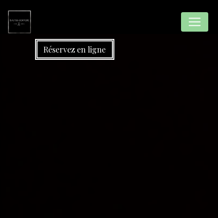
Panneau de gestion des cookies
Réservez en ligne