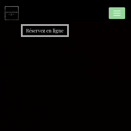
Panneau de gestion des cookies
Réservez en ligne