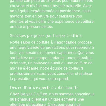
gamme complète de services pour sublimer vos
cheveux et révéler votre beauté naturelle. Avec
une équipe expérimentée et passionnée, nous
mettons tout en œuvre pour satisfaire vos
attentes et vous offrir une expérience de coiffure
unique et personnalisée.
Services proposés par Isalyss Coiffure
Notre salon de coiffure à Hagondange propose
une large variété de prestations pour répondre à
tous vos besoins et envies capillaires. Que vous
souhaitiez une coupe tendance, une coloration
éclatante, un balayage subtil ou une coiffure de
mariée élégante, notre équipe de coiffeurs
professionnels saura vous conseiller et réaliser
la prestation qui vous correspond.
Des coiffeurs experts à votre écoute
Chez Isalyss Coiffure, nous sommes convaincus
que chaque client est unique et mérite une
attention particulière. C'est pourquoi nos