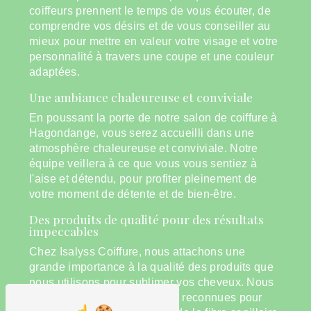
coiffeurs prennent le temps de vous écouter, de
comprendre vos désirs et de vous conseiller au
mieux pour mettre en valeur votre visage et votre
personnalité à travers une coupe et une couleur
adaptées.
Une ambiance chaleureuse et conviviale
En poussant la porte de notre salon de coiffure à
Hagondange, vous serez accueilli dans une
atmosphère chaleureuse et conviviale. Notre
équipe veillera à ce que vous vous sentiez à
l'aise et détendu, pour profiter pleinement de
votre moment de détente et de bien-être.
Des produits de qualité pour des résultats
impeccables
Chez Isalyss Coiffure, nous attachons une
grande importance à la qualité des produits que
nous utilisons pour sublimer vos cheveux. Nous
travaillons avec des marques reconnues pour